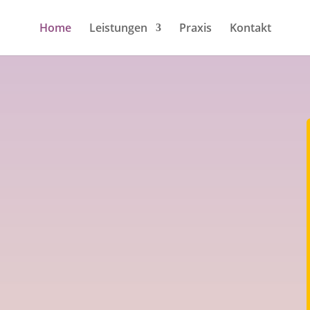
Home
Leistungen
Praxis
Kontakt